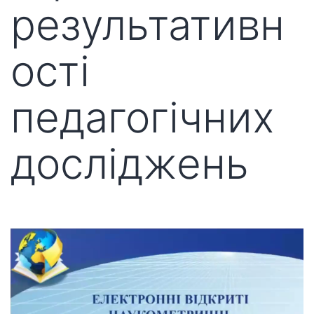
результативн
ості
педагогічних
досліджень