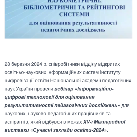
28 березня 2024 р. співробітники відділу відкритих
освітньо-наукових інформаційних систем Інституту
цифровізації освіти Національної академії педагогічних
наук України провели
вебінар «Інформаційно-
цифрові технології для оцінювання
результативності педагогічних досліджень»
для
наукових, науково-педагогічних працівників та
аспірантів, який відбувся в межах
XV-ї Міжнародної
виставки «Сучасні заклади освіти-2024».