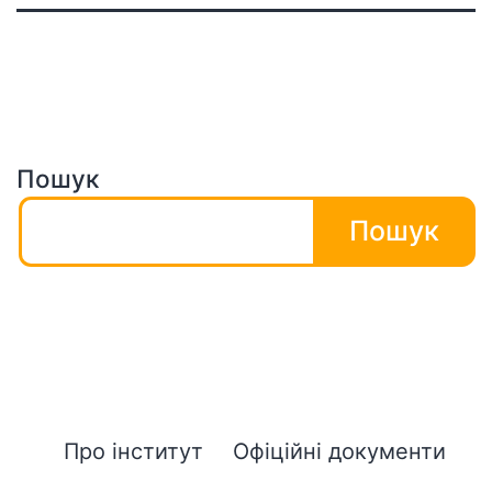
Пошук
Пошук
Про інститут
Офіційні документи