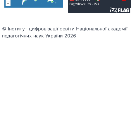
© Інститут цифровізації освіти Національної академії
педагогічних наук України 2026