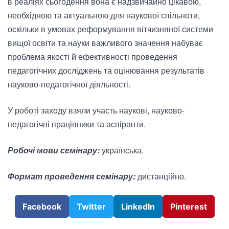
в реаліях сьогодення вона є надзвичайно цікавою,
необхідною та актуальною для наукової спільноти,
оскільки в умовах реформування вітчизняної системи
вищої освіти та науки важливого значення набуває
проблема якості й ефективності проведення
педагогічних досліджень та оцінювання результатів
науково-педагогічної діяльності.
У роботі заходу взяли участь наукові, науково-
педагогічні працівники та аспіранти.
Робочі мови семінару:
українська.
Формат проведення семінару:
дистанційно.
Facebook
Twitter
LinkedIn
Pinterest