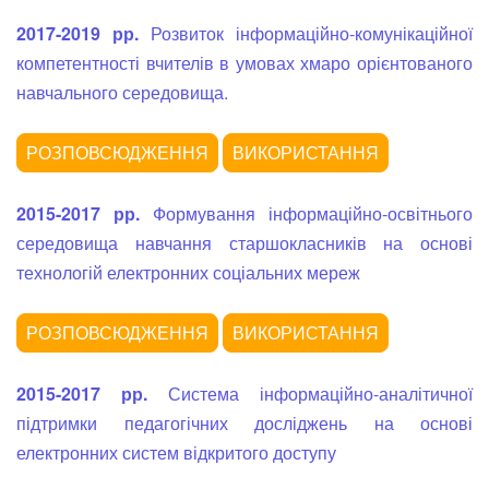
2017-2019 рр.
Розвиток інформаційно-комунікаційної
компетентності вчителів в умовах хмаро орієнтованого
навчального середовища.
2015-2017 рр.
Формування інформаційно-освітнього
середовища навчання старшокласників на основі
технологій електронних соціальних мереж
2015-2017 рр.
Система інформаційно-аналітичної
підтримки педагогічних досліджень на основі
електронних систем відкритого доступу