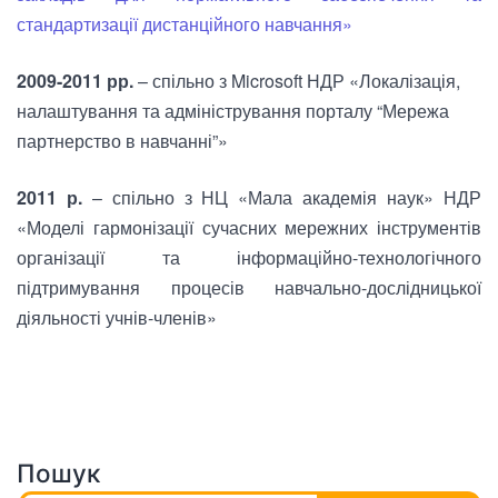
стандартизації дистанційного навчання»
2009-2011 рр.
– спільно з Microsoft НДР
«Локалізація,
налаштування та адміністрування порталу “Мережа
партнерство в навчанні”
»
2011 р.
– спільно з НЦ «Мала академія наук» НДР
«Моделі гармонізації сучасних мережних інструментів
організації та інформаційно-технологічного
підтримування процесів навчально-дослідницької
діяльності учнів-членів»
Пошук