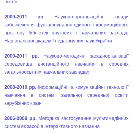
школі
2009-2011 рр.
Науково-організаційні засади
забезпечення функціонування єдиного інформаційного
простору бібліотек наукових і навчальних закладів
Національної академії педагогічних наук України
2009-2011 рр.
Науково-методичні засадиорганізації
середовища дистанційного навчання в середніх
загальноосвітніх навчальних закладах
2008-2010 рр.
Інформаційні та комунікаційні технології
навчання в системі загальної середньої освіти
зарубіжних країн
2006-2008 рр.
Методика застосування мультимедій­них
систем як засобів інтерактив­ного навчання