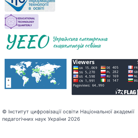
© Інститут цифровізації освіти Національної академії
педагогічних наук України 2026