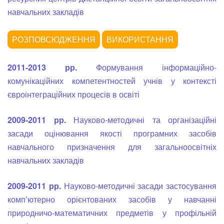
навчальних закладів
2011-2013 рр.
Формування інформаційно-
комунікаційних компетентностей учнів у контексті
євроінтеграційних процесів в освіті
2009-2011 рр.
Науково-методичні та організаційні
засади оцінювання якості програмних засобів
навчального призначення для загальноосвітніх
навчальних закладів
2009-2011 рр.
Науково-методичні засади застосування
комп’ютерно орієнтованих засобів у навчанні
природничо-математичних предметів у профільній