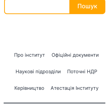
Пошук
Про інститут
Офіційні документи
Наукові підрозділи
Поточні НДР
Керівництво
Атестація Інституту