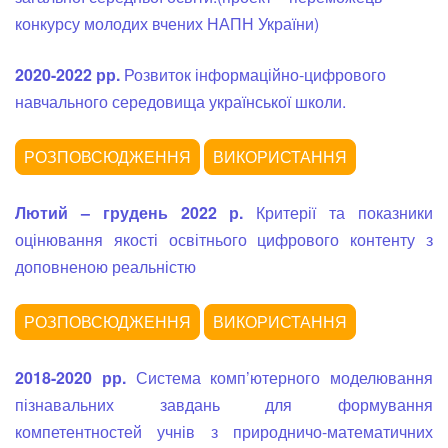
конкурсу молодих вчених НАПН України)
2020-2022 рр.
Розвиток інформаційно-цифрового
навчального середовища української школи.
Лютий – грудень 2022 р.
Критерії та показники
оцінювання якості освітнього цифрового контенту з
доповненою реальністю
2018-2020 рр.
Система комп’ютерного моделювання
пізнавальних завдань для формування
компетентностей учнів з природничо-математичних