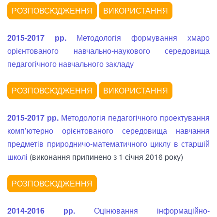
2015-2017 рр.
Методологія формування хмаро
орієнтованого навчально-наукового середовища
педагогічного навчального закладу
2015-2017 рр.
Методологія педагогічного проектування
комп’ютерно орієнтованого середовища навчання
предметів природничо-математичного циклу в старшій
школі
(виконання припинено з 1 січня 2016 року)
2014-2016 рр.
Оцінювання інформаційно-