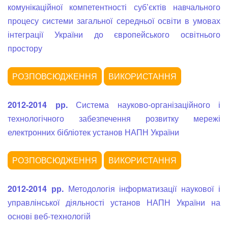
комунікаційної компетентності суб’єктів навчального
процесу системи загальної середньої освіти в умовах
інтеграції України до європейського освітнього
простору
2012-2014 рр.
Система науково-організаційного і
технологічного забезпечення розвитку мережі
електронних бібліотек установ НАПН України
2012-2014 рр.
Методологія інформатизації наукової і
управлінської діяльності установ НАПН України на
основі веб-технологій