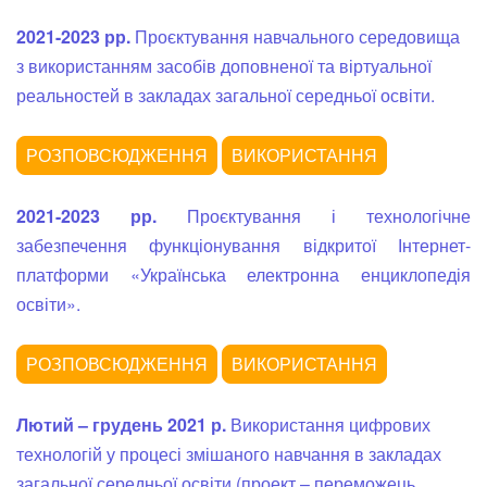
2021-2023 рр.
Проєктування навчального середовища
з використанням засобів доповненої та віртуальної
реальностей в закладах загальної середньої освіти.
2021-2023 рр.
Проєктування і технологічне
забезпечення функціонування відкритої Інтернет-
платформи «Українська електронна енциклопедія
освіти».
Лютий – грудень 2021 р.
Використання цифрових
технологій у процесі змішаного навчання в закладах
загальної середньої освіти.(проект – переможець