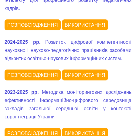
кадрів.
2024-2025 рр.
Розвиток цифрової компетентності
наукових і науково-педагогічних працівників засобами
відкритих освітньо-наукових інформаційних систем.
2023-2025 рр.
Методика моніторингових досліджень
ефективності інформаційно-цифрового середовища
закладів загальної середньої освіти у контексті
євроінтеграції України