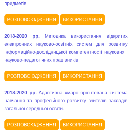
предметів
2018-2020 рр.
Методика використання відкритих
електронних науково-освітніх систем для розвитку
інформаційно-дослідницької компетентності наукових і
науково-педагогічних працівників
2018-2020 рр.
Адаптивна хмаро орієнтована система
навчання та професійного розвитку вчителів закладів
загальної середньої освіти.