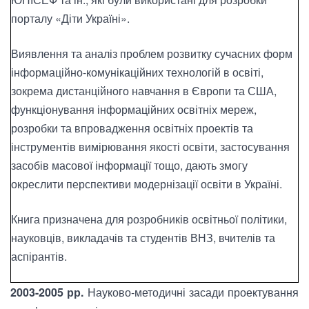
порталу «Діти Україні».
Виявлення та аналіз проблем розвитку сучасних форм
інформаційно-комунікаційних технологій в освіті,
зокрема дистанційного навчання в Європи та США,
функціонування інформаційних освітніх мереж,
розробки та впровадження освітніх проектів та
інструментів вимірювання якості освіти, застосування
засобів масової інформації тощо, дають змогу
окреслити перспективи модернізації освіти в Україні.
Книга призначена для розробників освітньої політики,
науковців, викладачів та студентів ВНЗ, вчителів та
аспірантів.
2003-2005 рр.
Науково-методичні засади проектування