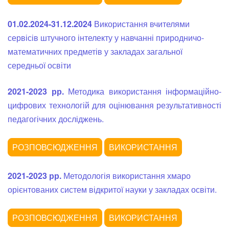
01.02.2024-31.12.2024
Використання вчителями
сервісів штучного інтелекту у навчанні природничо-
математичних предметів у закладах загальної
середньої освіти
2021-2023 рр.
Методика використання інформаційно-
цифрових технологій для оцінювання результативності
педагогічних досліджень.
2021-2023 рр.
Методологія використання хмаро
орієнтованих систем відкритої науки у закладах освіти.