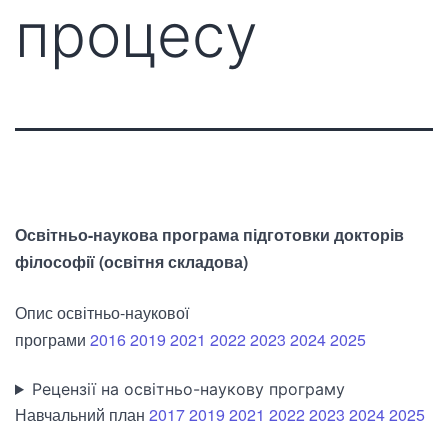
процесу
Освітньо-наукова програма підготовки докторів
філософії (освітня складова)
Опис освітньо-наукової
програми
2016
2019
2021
2022
2023
2024
2025
Рецензії на освітньо-наукову програму
Навчальний план
2017
2019
2021
2022
2023
2024
2025