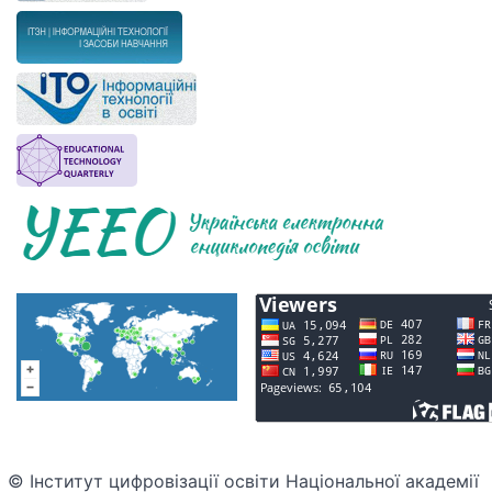
© Інститут цифровізації освіти Національної академії