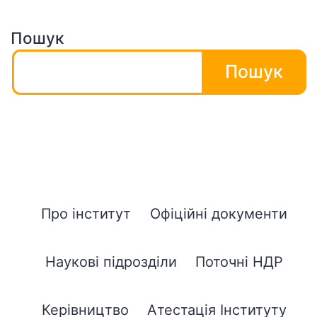
Пошук
Пошук
Про інститут
Офіційні документи
Наукові підрозділи
Поточні НДР
Керівництво
Атестація Інституту