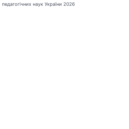
педагогічних наук України 2026