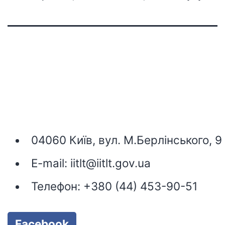
04060 Київ, вул. М.Берлінського, 9
E-mail:
iitlt@iitlt.gov.ua
Телефон:
+380 (44) 453-90-51
Facebook