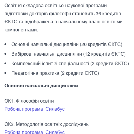
Освітня складова освітньо-наукової програми
підготовки докторів філософії становить 36 кредитів
ЄКТС та відображена в навчальному плані освітніми
компонентами:
Основні навчальні дисципліни (20 кредитів ЄКТС)
Вибіркові навчальні дисципліни (12 кредитів ЄКТС)
Комплексний іспит зі спеціальності (2 кредити ЄКТС)
Педагогічна практика (2 кредити ЄКТС)
Основні навчальні дисципліни
ОК1. Філософія освіти
Робоча програма
Силабус
ОК2. Методологія освітніх досліджень
Робоча програма
Силабус