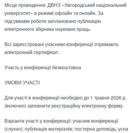
Місце проведення: ДВНЗ «Ужгородський національний
університет» в режимі офлайн та онлайн. За
підсумками роботи заплановано публікацію
електронного збірника наукових праць.
Всі зареєстровані учасники конференції отримають
електронний сертифікат.
Участь у конференції безкоштовна
УМОВИ УЧАСТІ
Для участі в конференції необхідно до 1 травня 2026 р.
(включно) заповнити реєстраційну електронну форму.
Варіанти участі у конференції: учасник конференції
(слухач); публікація матеріалів; постерна доповідь; усна