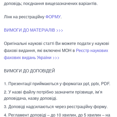
доповідь; поєднання вищезазначених варіантів.
Лінк на реєстраційну
ФОРМУ
.
ВИМОГИ ДО МАТЕРІАЛІВ >>>
Оригінальні наукові статті Ви можете подати у наукові
фахові видання, які включені МОН в
Реєстр наукових
фахових видань України >>>
ВИМОГИ ДО ДОПОВІДЕЙ
Презентації приймаються у форматах ppt, pptx, PDF.
У назві файлу потрібно зазначити прізвище, ім’я
доповідача, назву доповіді.
Доповіді надсилаються через реєстраційну форму.
Регламент доповіді – до 10 хвилин, до 5 хвилин – на