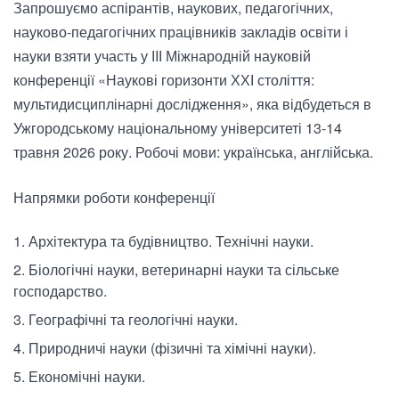
Запрошуємо аспірантів, наукових, педагогічних,
науково-педагогічних працівників закладів освіти і
науки взяти участь у ІIІ Міжнародній науковій
конференції «Наукові горизонти ХХІ століття:
мультидисциплінарні дослідження», яка відбудеться в
Ужгородському національному університеті 13-14
травня 2026 року. Робочі мови: українська, англійська.
Напрямки роботи конференції
Архітектура та будівництво. Технічні науки.
Біологічні науки, ветеринарні науки та сільське
господарство.
Географічні та геологічні науки.
Природничі науки (фізичні та хімічні науки).
Економічні науки.