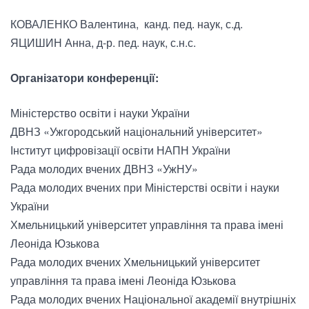
КОВАЛЕНКО Валентина, канд. пед. наук, с.д.
ЯЦИШИН Анна, д-р. пед. наук, с.н.с.
Організатори конференції:
Міністерство освіти і науки України
ДВНЗ «Ужгородський національний університет»
Інститут цифровізації освіти НАПН України
Рада молодих вчених ДВНЗ «УжНУ»
Рада молодих вчених при Міністерстві освіти і науки
України
Хмельницький університет управління та права імені
Леоніда Юзькова
Рада молодих вчених Хмельницький університет
управління та права імені Леоніда Юзькова
Рада молодих вчених Національної академії внутрішніх