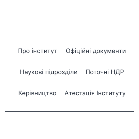
Про інститут
Офіційні документи
Наукові підрозділи
Поточні НДР
Керівництво
Атестація Інституту