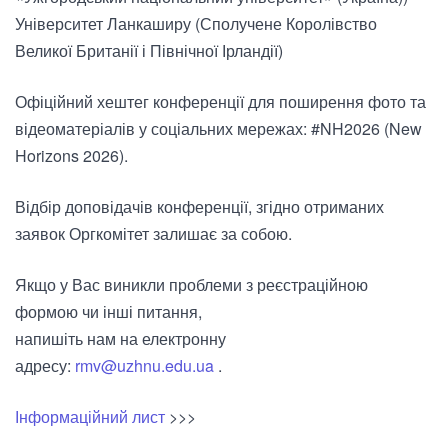
Університет Ланкаширу (Сполучене Королівство
Великої Британії і Північної Ірландії)
Офіційний хештег конференції для поширення фото та
відеоматеріалів у соціальних мережах: #NH2026 (New
Horizons 2026).
Відбір доповідачів конференції, згідно отриманих
заявок Оргкомітет залишає за собою.
Якщо у Вас виникли проблеми з реєстраційною
формою чи інші питання,
напишіть нам на електронну
адресу:
rmv@uzhnu.edu.ua
.
Інформаційний лист
>>>