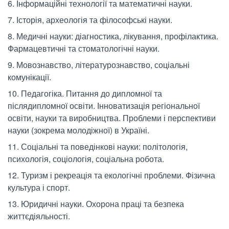
Інформаційні технології та математичні науки.
Історія, археологія та філософські науки.
Медичні науки: діагностика, лікування, профілактика.
Фармацевтичні та стоматологічні науки.
Мовознавство, літературознавство, соціальні
комунікації.
Педагогіка. Питання до дипломної та
післядипломної освіти. Інноватизація регіональної
освіти, науки та виробництва. Проблеми і перспективи
науки (зокрема молодіжної) в Україні.
Соціальні та поведінкові науки: політологія,
психологія, соціологія, соціальна робота.
Туризм і рекреація та екологічні проблеми. Фізична
культура і спорт.
Юридичні науки. Охорона праці та безпека
життєдіяльності.