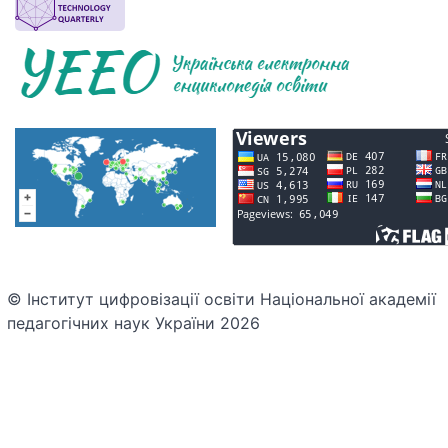
© Інститут цифровізації освіти Національної академії
педагогічних наук України 2026