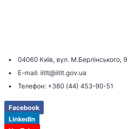
04060 Київ, вул. М.Берлінського, 9
E-mail:
iitlt@iitlt.gov.ua
Телефон:
+380 (44) 453-90-51
Facebook
LinkedIn