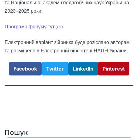
та Національної академії педагогічних наук України на
2023–2025 роки.
Програма форуму тут >>>
Електронний варіант збірника буде розіслано авторам
та розміщено в Електронній бібліотеці НАПН України.
Facebook
Twitter
LinkedIn
Pinterest
Пошук