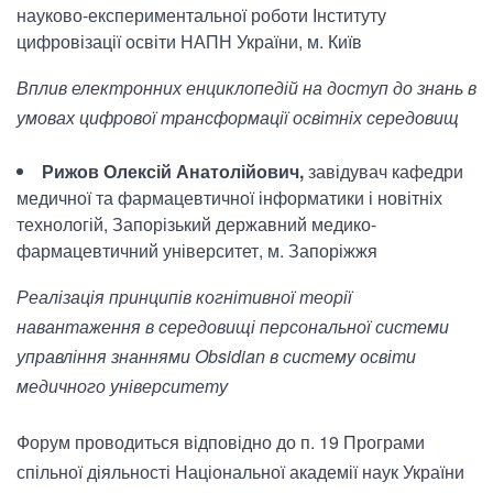
науково-експериментальної роботи Інституту
цифровізації освіти НАПН України, м. Київ
Вплив електронних енциклопедій на доступ до знань в
умовах цифрової трансформації освітніх середовищ
Рижов Олексій Анатолійович,
завідувач кафедри
медичної та фармацевтичної інформатики і новітніх
технологій, Запорізький державний медико-
фармацевтичний університет, м. Запоріжжя
Реалізація принципів когнітивної теорії
навантаження в середовищі персональної системи
управління знаннями Obsidian в систему освіти
медичного університету
Форум проводиться відповідно до п. 19 Програми
спільної діяльності Національної академії наук України