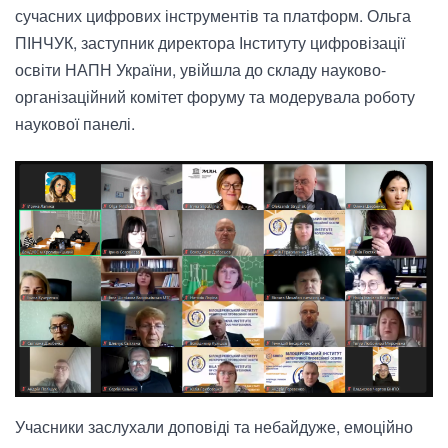
сучасних цифрових інструментів та платформ. Ольга
ПІНЧУК, заступник директора Інституту цифровізації
освіти НАПН України, увійшла до складу науково-
організаційний комітет форуму та модерувала роботу
наукової панелі.
Учасники заслухали доповіді та небайдуже, емоційно