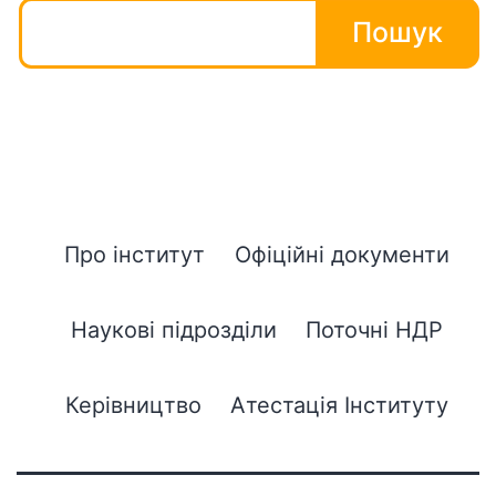
Пошук
Про інститут
Офіційні документи
Наукові підрозділи
Поточні НДР
Керівництво
Атестація Інституту