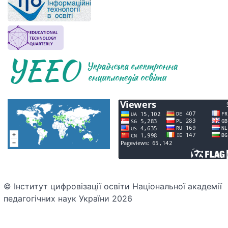
© Інститут цифровізації освіти Національної академії
педагогічних наук України 2026