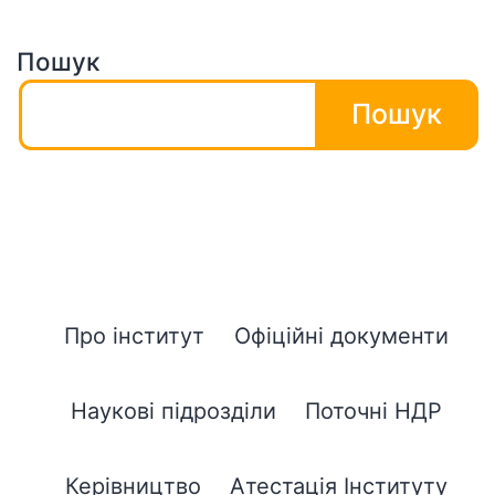
Пошук
Пошук
Про інститут
Офіційні документи
Наукові підрозділи
Поточні НДР
Керівництво
Атестація Інституту