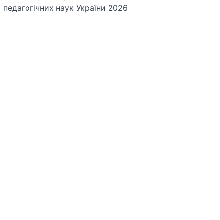
педагогічних наук України 2026