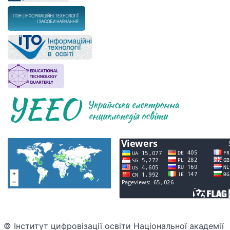
© Інститут цифровізації освіти Національної академії