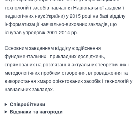
технологій і засобів навчання Національної академії
педагогічних наук України) у 2015 році на базі відділу
інформатизації навчально-виховних закладів, що
існував упродовж 2001-2014 рр.
Основним завданням відділу є здійснення
фундаментальних і прикладних досліджень,
спрямованих на розв’язання актуальних теоретичних і
методологічних проблем створення, впровадження та
використання хмаро орієнтованих засобів і технологій у
навчальних закладах.
Співробітники
Відзнаки та нагороди