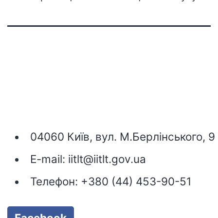
04060 Київ, вул. М.Берлінського, 9
E-mail:
iitlt@iitlt.gov.ua
Телефон:
+380 (44) 453-90-51
Facebook