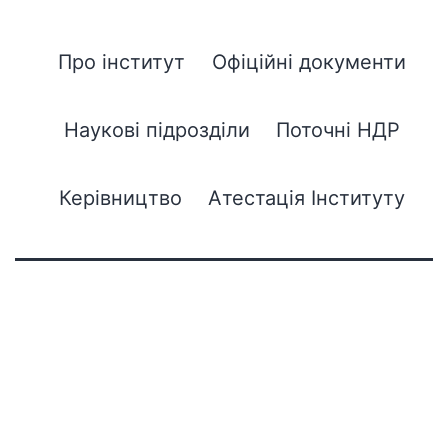
Про інститут
Офіційні документи
Наукові підрозділи
Поточні НДР
Керівництво
Атестація Інституту