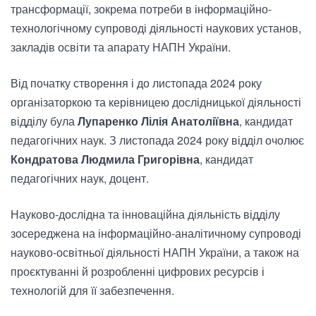
трансформації, зокрема потреби в інформаційно-
технологічному супроводі діяльності наукових установ,
закладів освіти та апарату НАПН України.
Від початку створення і до листопада 2024 року
організаторкою та керівницею дослідницької діяльності
відділу була
Лупаренко Лілія Анатоліївна
, кандидат
педагогічних наук. З листопада 2024 року відділ очолює
Кондратова Людмила Григорівна
, кандидат
педагогічних наук, доцент.
Науково-дослідна та інноваційна діяльність відділу
зосереджена на інформаційно-аналітичному супроводі
науково-освітньої діяльності НАПН України, а також на
проєктуванні й розробленні цифрових ресурсів і
технологій для її забезпечення.