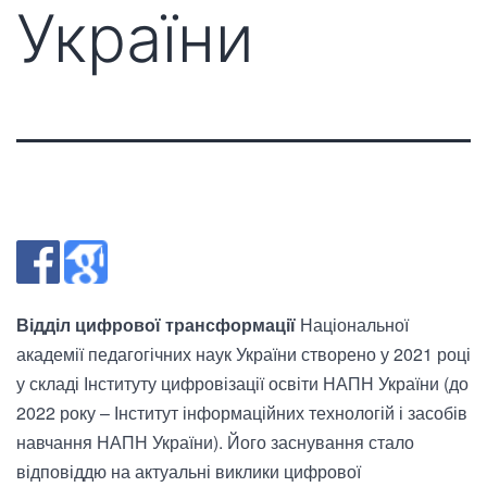
України
Відділ цифрової трансформації
Національної
академії педагогічних наук України створено у 2021 році
у складі Інституту цифровізації освіти НАПН України (до
2022 року – Інститут інформаційних технологій і засобів
навчання НАПН України). Його заснування стало
відповіддю на актуальні виклики цифрової