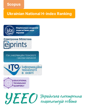
Scopus
Ukrainian National H-index Ranking