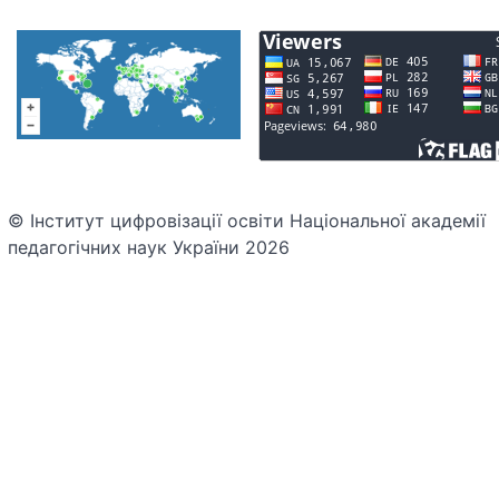
© Інститут цифровізації освіти Національної академії
педагогічних наук України 2026