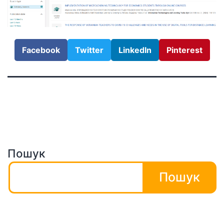
Facebook
Twitter
LinkedIn
Pinterest
Пошук
Пошук