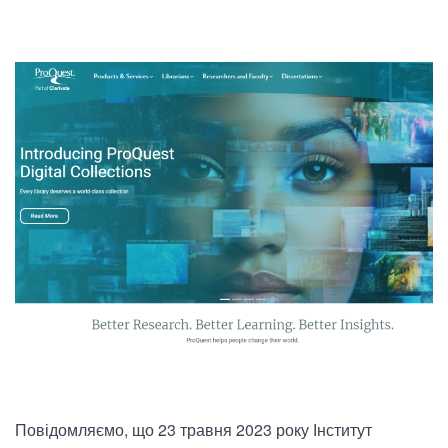
Повідомляємо, що 23 травня 2023 року Інститут