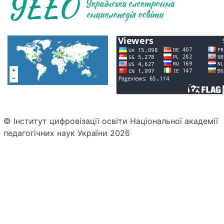
© Інститут цифровізації освіти Національної академії
педагогічних наук України 2026