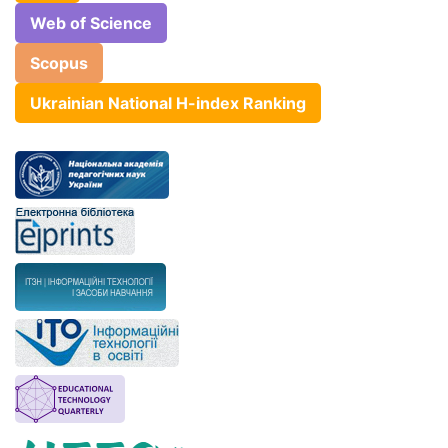
Web of Science
Scopus
Ukrainian National H-index Ranking