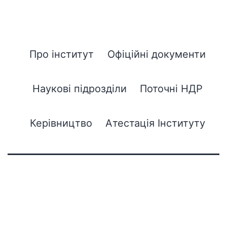
Про інститут
Офіційні документи
Наукові підрозділи
Поточні НДР
Керівництво
Атестація Інституту