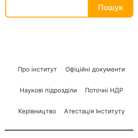
Пошук
Про інститут
Офіційні документи
Наукові підрозділи
Поточні НДР
Керівництво
Атестація Інституту