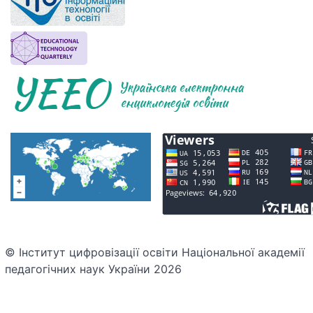
© Інститут цифровізації освіти Національної академії
педагогічних наук України 2026