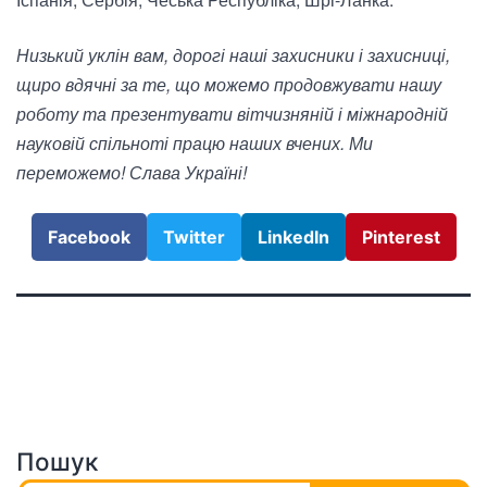
Низький уклін вам, дорогі наші захисники і захисниці,
щиро вдячні за те, що можемо продовжувати нашу
роботу та презентувати вітчизняній і міжнародній
науковій спільноті працю наших вчених. Ми
переможемо! Слава Україні!
Facebook
Twitter
LinkedIn
Pinterest
Пошук