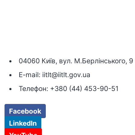
04060 Київ, вул. М.Берлінського, 9
E-mail:
iitlt@iitlt.gov.ua
Телефон:
+380 (44) 453-90-51
Facebook
LinkedIn