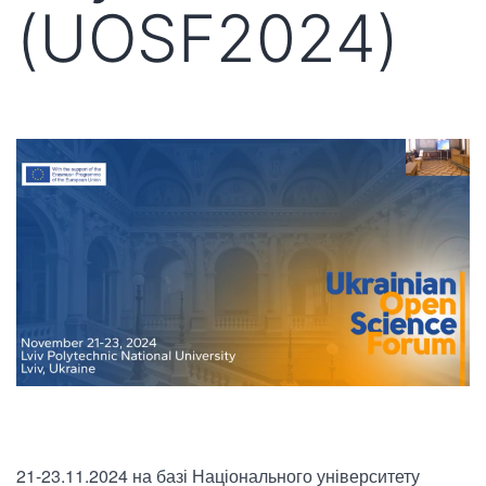
(UOSF2024)
21-23.11.2024 на базі Національного університету