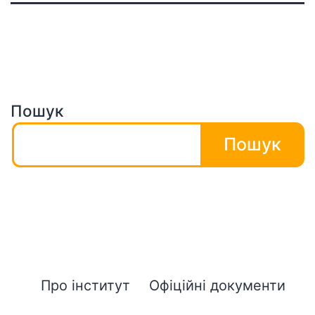
Пошук
Пошук
Про інститут
Офіційні документи