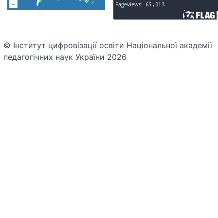
© Інститут цифровізації освіти Національної академії
педагогічних наук України 2026