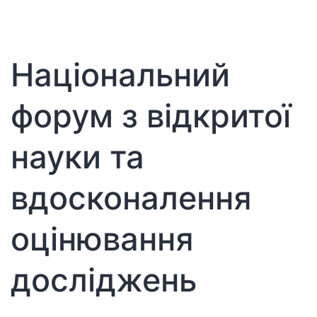
Національний
форум з відкритої
науки та
вдосконалення
оцінювання
досліджень