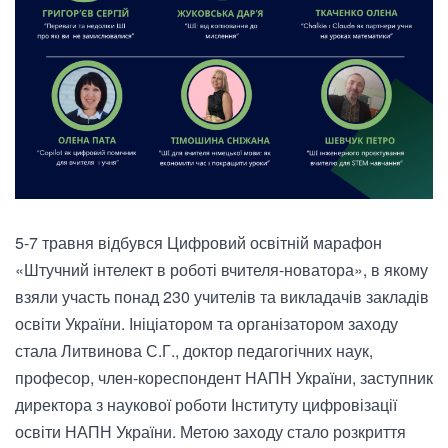
5-7 травня відбувся Цифровий освітній марафон
«Штучний інтелект в роботі вчителя-новатора», в якому
взяли участь понад 230 учителів та викладачів закладів
освіти України. Ініціатором та організатором заходу
стала Литвинова С.Г., доктор педагогічних наук,
професор, член-кореспондент НАПН України, заступник
директора з наукової роботи Інституту цифровізації
освіти НАПН України. Метою заходу стало розкриття