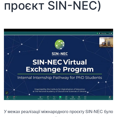
проєкт SIN-NEC)
У межах реалізації міжнародного проєкту SIN-NEC було