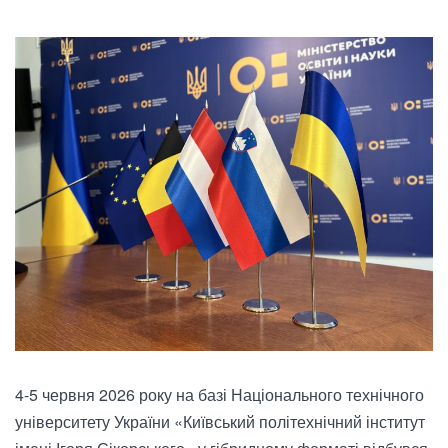
4-5 червня 2026 року на базі Національного технічного
університету України «Київський політехнічний інститут