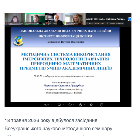
18 травня 2026 року відбулося засідання
Всеукраїнського науково-методичного семінару