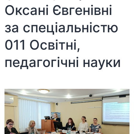
Оксані Євгенівні
за спеціальністю
011 Освітні,
педагогічні науки