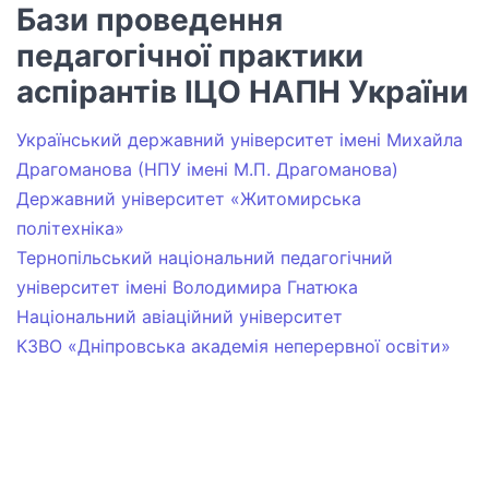
Бази проведення
педагогічної практики
аспірантів ІЦО НАПН України
Український державний університет імені Михайла
Драгоманова (НПУ імені М.П. Драгоманова)
Державний університет «Житомирська
політехніка»
Тернопільський національний педагогічний
університет імені Володимира Гнатюка
Національний авіаційний університет
КЗВО «Дніпровська академія неперервної освіти»