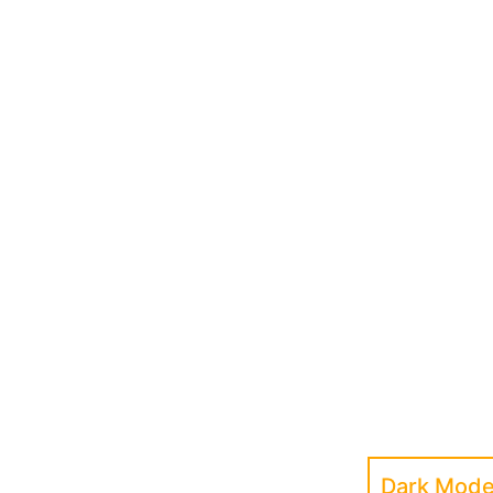
Dark Mode