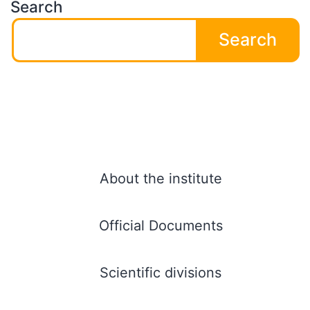
Search
Search
About the institute
Official Documents
Scientific divisions