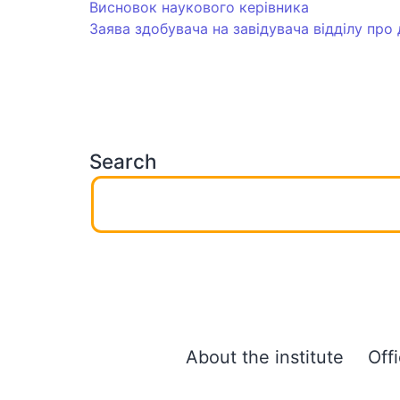
Висновок наукового керівника
Заява здобувача на завідувача відділу про
Search
About the institute
Off