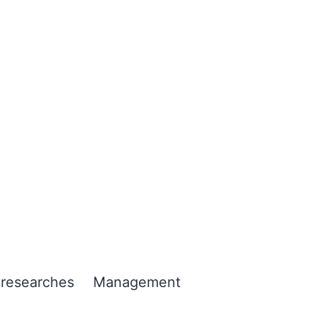
 researches
Management